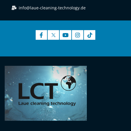
info@laue-cleaning-technology.de