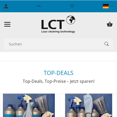
TOP-DEALS
Top-Deals, Top-Preise – Jetzt sparen!