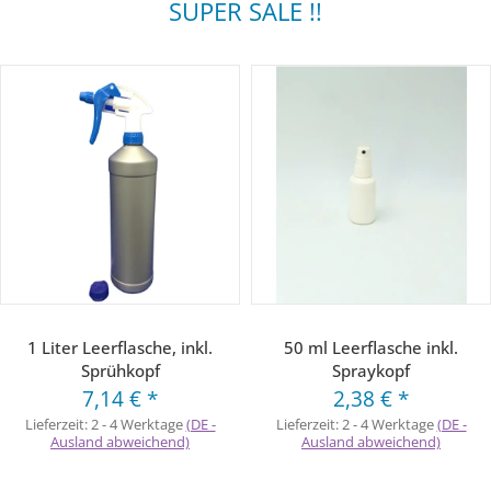
SUPER SALE !!
1 Liter Leerflasche, inkl.
50 ml Leerflasche inkl.
Sprühkopf
Spraykopf
7,14 €
*
2,38 €
*
Lieferzeit:
2 - 4 Werktage
(DE -
Lieferzeit:
2 - 4 Werktage
(DE -
Ausland abweichend)
Ausland abweichend)