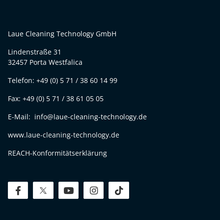
Laue Cleaning Technology GmbH
Lindenstraße 31
32457 Porta Westfalica
Telefon: +49 (0) 5 71 / 38 60 14 99
Fax: +49 (0) 5 71 / 38 61 05 05
E-Mail: info@laue-cleaning-technology.de
www.laue-cleaning-technology.de
REACH-Konformitätserklärung
facebook
twitter
youtube
instagram
tiktok