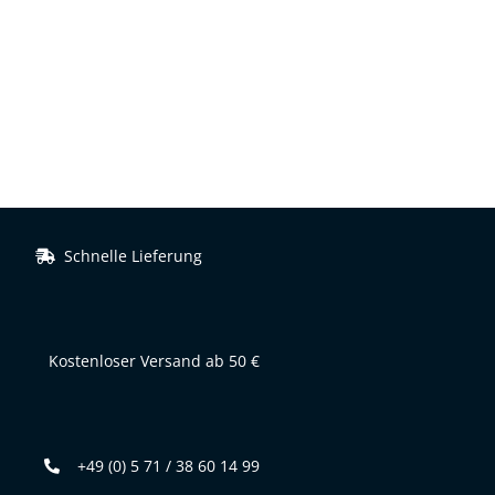
Schnelle Lieferung
Kostenloser Versand ab 50 €
+49 (0) 5 71 / 38 60 14 99