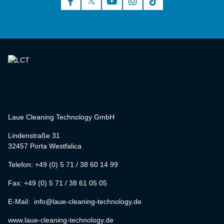
Laue Cleaning Technology GmbH
Lindenstraße 31
32457 Porta Westfalica
Telefon: +49 (0) 5 71 / 38 60 14 99
Fax: +49 (0) 5 71 / 38 61 05 05
E-Mail: info@laue-cleaning-technology.de
www.laue-cleaning-technology.de