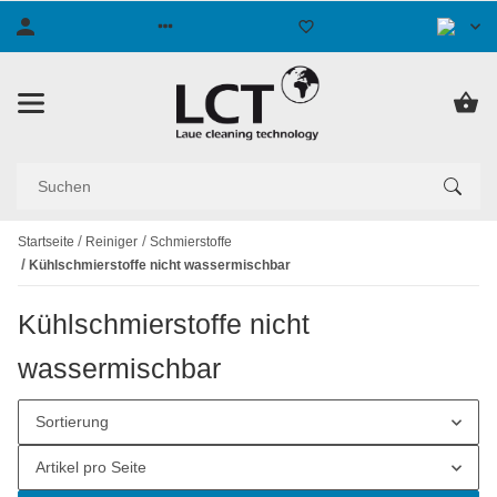
Startseite
Reiniger
Schmierstoffe
Kühlschmierstoffe nicht wassermischbar
Kühlschmierstoffe nicht
wassermischbar
Sortierung
Artikel pro Seite