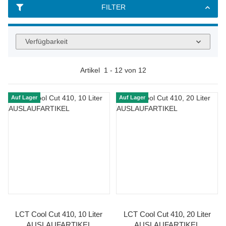
FILTER
Verfügbarkeit
Artikel
1
-
12
von
12
Auf Lager
Auf Lager
LCT Cool Cut 410, 10 Liter
LCT Cool Cut 410, 20 Liter
AUSLAUFARTIKEL
AUSLAUFARTIKEL