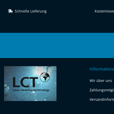
Schnelle Lieferung
Kostenloser
Information
Wir über uns
Zahlungsmögl
Versandinfor