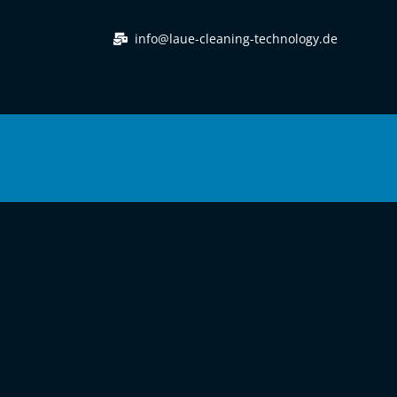
info@laue-cleaning-technology.de