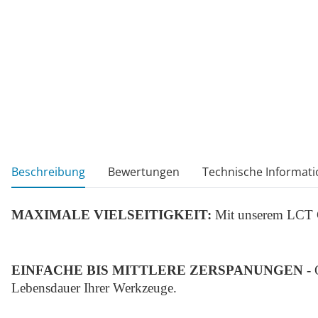
weitere Registerkarten anzeigen
Beschreibung
Bewertungen
Technische Informati
MAXIMALE VIELSEITIGKEIT:
Mit unserem LCT C
EINFACHE BIS MITTLERE ZERSPANUNGEN
- 
Lebensdauer Ihrer Werkzeuge.