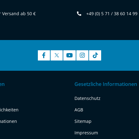
 Versand ab 50 €
+49 (0) 5 71 / 38 60 14 99
en
Gesetzliche Informationen
Datenschutz
ichkeiten
AGB
mationen
Sitemap
Impressum