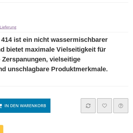
Lieferung
414 ist ein nicht wassermischbarer
 bietet maximale Vielseitigkeit für
e Zerspanungen, vielseitige
nd unschlagbare Produktmerkmale.
IN DEN WARENKORB