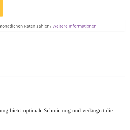
monatlichen Raten zahlen?
Weitere Informationen
ng bietet optimale Schmierung und verlängert die