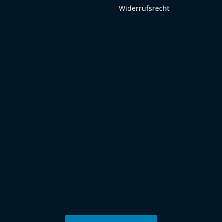
Widerrufsrecht