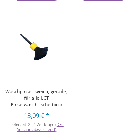
Waschpinsel, weich, gerade,
für alle LCT
Pinselwaschtische bio.x
13,09 €
*
Lieferzeit:
2 - 4 Werktage
(DE -
Ausland abweichend)