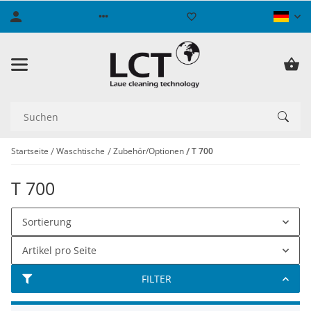
Startseite
Waschtische
Zubehör/Optionen
T 700
T 700
Sortierung
Artikel pro Seite
FILTER