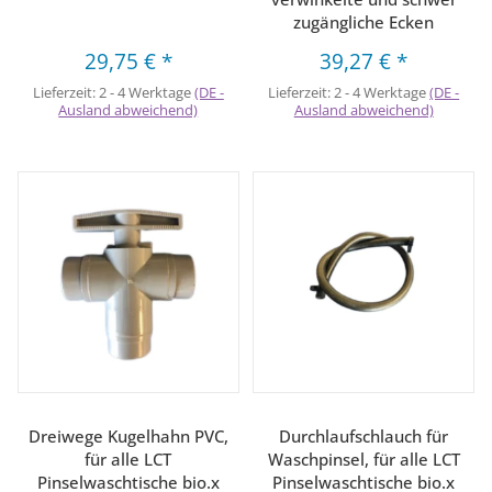
zugängliche Ecken
29,75 €
*
39,27 €
*
Lieferzeit:
2 - 4 Werktage
(DE -
Lieferzeit:
2 - 4 Werktage
(DE -
Ausland abweichend)
Ausland abweichend)
Dreiwege Kugelhahn PVC,
Durchlaufschlauch für
für alle LCT
Waschpinsel, für alle LCT
Pinselwaschtische bio.x
Pinselwaschtische bio.x