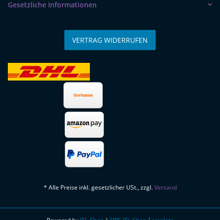
Gesetzliche Informationen
VERTRAG WIDERRUFEN
* Alle Preise inkl. gesetzlicher USt., zzgl.
Versand