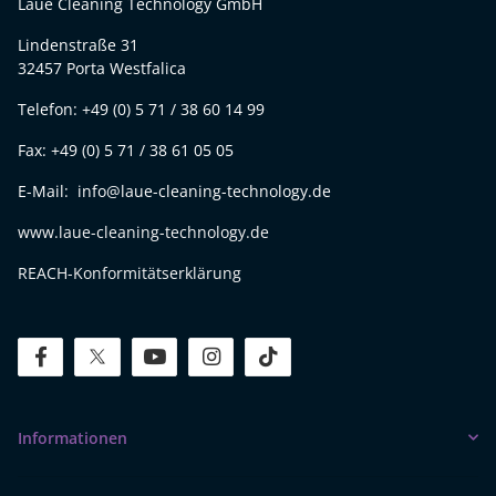
Laue Cleaning Technology GmbH
Lindenstraße 31
32457 Porta Westfalica
Telefon: +49 (0) 5 71 / 38 60 14 99
Fax: +49 (0) 5 71 / 38 61 05 05
E-Mail: info@laue-cleaning-technology.de
www.laue-cleaning-technology.de
REACH-Konformitätserklärung
facebook
twitter
youtube
instagram
tiktok
Informationen