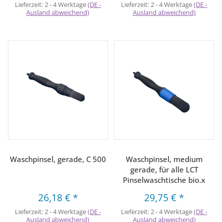
Lieferzeit:
2 - 4 Werktage
(DE -
Lieferzeit:
2 - 4 Werktage
(DE -
Ausland abweichend)
Ausland abweichend)
Waschpinsel, gerade, C 500
Waschpinsel, medium
gerade, für alle LCT
Pinselwaschtische bio.x
26,18 €
*
29,75 €
*
Lieferzeit:
2 - 4 Werktage
(DE -
Lieferzeit:
2 - 4 Werktage
(DE -
Ausland abweichend)
Ausland abweichend)