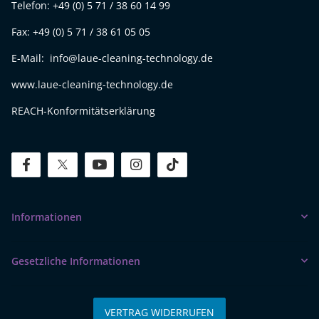
Telefon: +49 (0) 5 71 / 38 60 14 99
Fax: +49 (0) 5 71 / 38 61 05 05
E-Mail: info@laue-cleaning-technology.de
www.laue-cleaning-technology.de
REACH-Konformitätserklärung
facebook
twitter
youtube
instagram
tiktok
Informationen
Gesetzliche Informationen
VERTRAG WIDERRUFEN