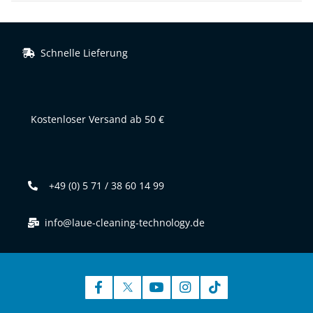
Schnelle Lieferung
Kostenloser Versand ab 50 €
+49 (0) 5 71 / 38 60 14 99
info@laue-cleaning-technology.de