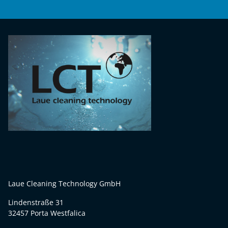
Laue Cleaning Technology GmbH
Lindenstraße 31
32457 Porta Westfalica