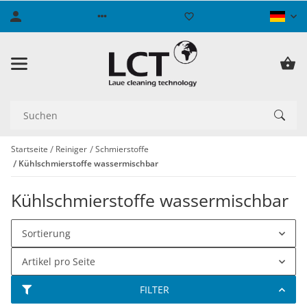
Startseite
Reiniger
Schmierstoffe
Kühlschmierstoffe wassermischbar
Kühlschmierstoffe wassermischbar
Sortierung
Artikel pro Seite
FILTER