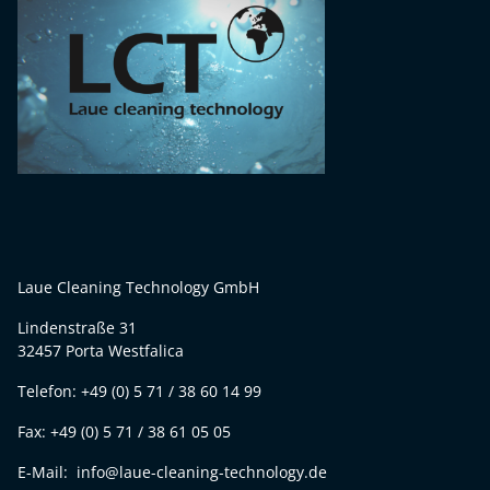
Laue Cleaning Technology GmbH
Lindenstraße 31
32457 Porta Westfalica
Telefon: +49 (0) 5 71 / 38 60 14 99
Fax: +49 (0) 5 71 / 38 61 05 05
E-Mail: info@laue-cleaning-technology.de