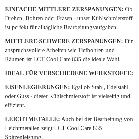
EINFACHE-MITTLERE ZERSPANUNGEN:
Ob
Drehen, Bohren oder Fräsen - unser Kühlschmierstoff
ist perfekt für alltägliche Bearbeitungsaufgaben.
MITTLERE-SCHWERE ZERSPANUNGEN:
Für
anspruchsvollere Arbeiten wie Tiefbohren und
Räumen ist LCT Cool Care 835 die ideale Wahl.
IDEAL FÜR VERSCHIEDENE WERKSTOFFE:
EISENLEGIERUNGEN:
Egal ob Stahl, Edelstahl
oder Guss - dieser Kühlschmierstoff ist vielseitig und
effizient.
LEICHTMETALLE:
Auch bei der Bearbeitung von
Leichtmetallen zeigt LCT Cool Care 835
Spitzenleistung.