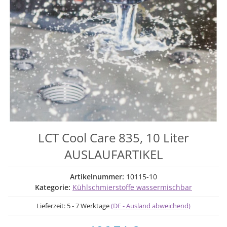
LCT Cool Care 835, 10 Liter
AUSLAUFARTIKEL
Artikelnummer:
10115-10
Kategorie:
Kühlschmierstoffe wassermischbar
Lieferzeit:
5 - 7 Werktage
(DE - Ausland abweichend)