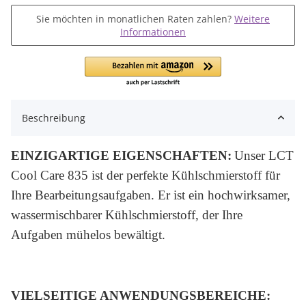
Sie möchten in monatlichen Raten zahlen?
Weitere
Informationen
Beschreibung
EINZIGARTIGE EIGENSCHAFTEN:
Unser
LCT
Cool Care 835 ist der perfekte Kühlschmierstoff für
Ihre Bearbeitungsaufgaben. Er
ist ein hochwirksamer,
wassermischbarer Kühlschmierstoff, der Ihre
Aufgaben mühelos bewältigt.
VIELSEITIGE ANWENDUNGSBEREICHE: