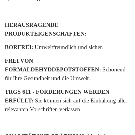
HERAUSRAGENDE
PRODUKTEIGENSCHAFTEN:
BORFREI:
Umweltfreundlich und sicher.
FREI VON
FORMALDEHYDDEPOTSTOFFEN:
Schonend
für Ihre Gesundheit und die Umwelt.
TRGS 611 - FORDERUNGEN WERDEN
ERFÜLLT:
Sie können sich auf die Einhaltung aller
relevanten Vorschriften verlassen.