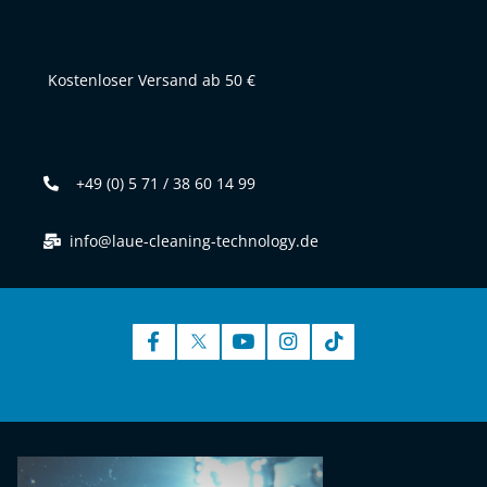
Kostenloser Versand ab 50 €
+49 (0) 5 71 / 38 60 14 99
info@laue-cleaning-technology.de