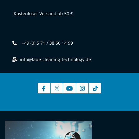
Kostenloser Versand ab 50 €
+49 (0) 5 71 / 38 60 14 99
info@laue-cleaning-technology.de