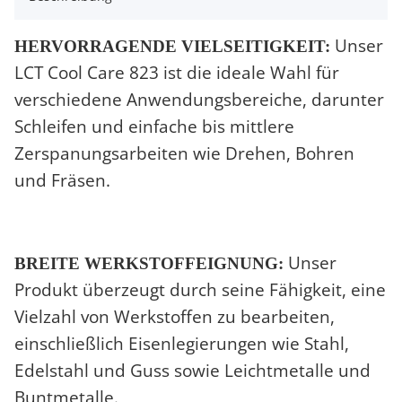
Unser
HERVORRAGENDE VIELSEITIGKEIT:
LCT Cool Care 823 ist die ideale Wahl für
verschiedene Anwendungsbereiche, darunter
Schleifen und einfache bis mittlere
Zerspanungsarbeiten wie Drehen, Bohren
und Fräsen.
Unser
BREITE WERKSTOFFEIGNUNG:
Produkt überzeugt durch seine Fähigkeit, eine
Vielzahl von Werkstoffen zu bearbeiten,
einschließlich Eisenlegierungen wie Stahl,
Edelstahl und Guss sowie Leichtmetalle und
Buntmetalle.