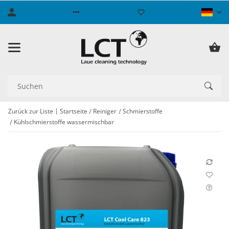
Zurück zur Liste
Startseite
Reiniger
Schmierstoffe
Kühlschmierstoffe wassermischbar