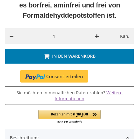
es borfrei, aminfrei und frei von
Formaldehyddepotstoffen ist.
Kan.
IN DEN WARENKORB
Consent erteilen
Sie möchten in monatlichen Raten zahlen?
Weitere
Informationen
Beschreibung