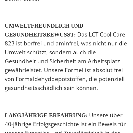
UMWELTFREUNDLICH UND
Das LCT Cool Care
GESUNDHEITSBEWUSST:
823 ist borfrei und aminfrei, was nicht nur die
Umwelt schützt, sondern auch die
Gesundheit und Sicherheit am Arbeitsplatz
gewährleistet. Unsere Formel ist absolut frei
von Formaldehyddepotstoffen, die potenziell
gesundheitsschädlich sein können.
Unsere über
LANGJÄHRIGE ERFAHRUNG:
40-jährige Erfolgsgeschichte ist ein Beweis für
unsere Expertise und Zuverlässigkeit in der