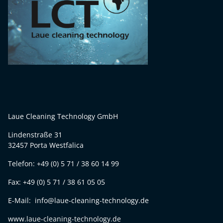
Laue Cleaning Technology GmbH
Lindenstraße 31
32457 Porta Westfalica
Telefon: +49 (0) 5 71 / 38 60 14 99
Fax: +49 (0) 5 71 / 38 61 05 05
E-Mail: info@laue-cleaning-technology.de
www.laue-cleaning-technology.de