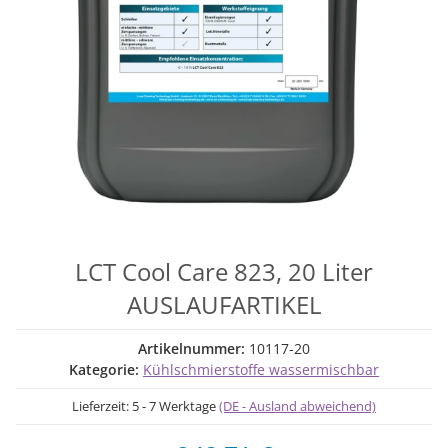
LCT Cool Care 823, 20 Liter
AUSLAUFARTIKEL
Artikelnummer:
10117-20
Kategorie:
Kühlschmierstoffe wassermischbar
Lieferzeit:
5 - 7 Werktage
(DE - Ausland abweichend)