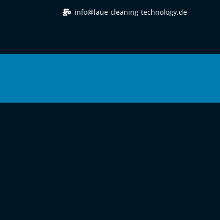
info@laue-cleaning-technology.de