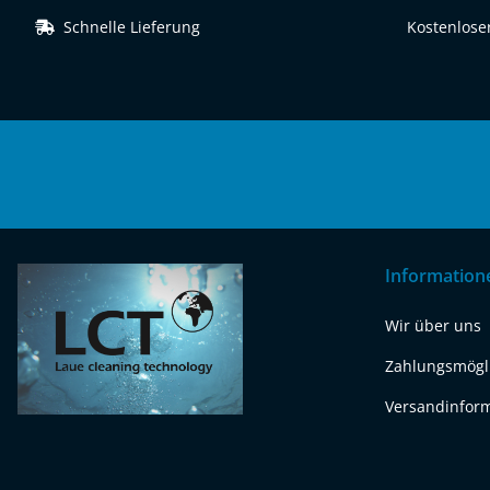
Schnelle Lieferung
Kostenloser
Information
Wir über uns
Zahlungsmögl
Versandinfor