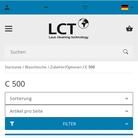
Startseite
Waschtische
Zubehör/Optionen
C 500
C 500
Sortierung
Artikel pro Seite
FILTER