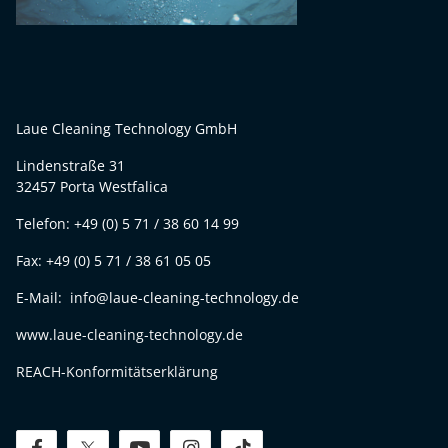
Laue Cleaning Technology GmbH
Lindenstraße 31
32457 Porta Westfalica
Telefon: +49 (0) 5 71 / 38 60 14 99
Fax: +49 (0) 5 71 / 38 61 05 05
E-Mail: info@laue-cleaning-technology.de
www.laue-cleaning-technology.de
REACH-Konformitätserklärung