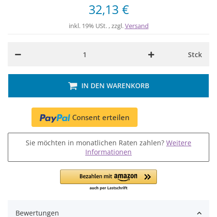
32,13 €
inkl. 19% USt. , zzgl.
Versand
Stck
IN DEN WARENKORB
Consent erteilen
Sie möchten in monatlichen Raten zahlen?
Weitere
Informationen
Bewertungen