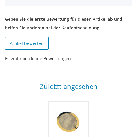
Geben Sie die erste Bewertung für diesen Artikel ab und
helfen Sie Anderen bei der Kaufentscheidung
Artikel bewerten
Es gibt noch keine Bewertungen.
Zuletzt angesehen