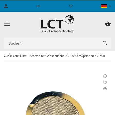
Zurück zur Liste
Startseite
Waschtische
Zubehör/Optionen
C 500