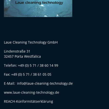
Laue Cleaning Technology GmbH
Lindenstraße 31
32457 Porta Westfalica
Telefon: +49 (0) 5 71 / 38 60 14 99
Fax: +49 (0) 5 71 / 38 61 05 05
E-Mail: info@laue-cleaning-technology.de
www.laue-cleaning-technology.de
REACH-Konformitätserklärung