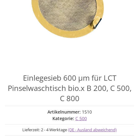
Einlegesieb 600 µm für LCT
Pinselwaschtisch bio.x B 200, C 500,
C 800
Artikelnummer:
1510
Kategorie:
C 500
Lieferzeit:
2 - 4 Werktage
(DE - Ausland abweichend)