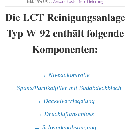
inkl. 19% USt. ,
Versandkostenfreie Lieferung
Die LCT Reinigungsanlage
Typ W 92 enthält folgende
Komponenten:
→ Niveaukontrolle
→ Späne/Partikelfilter mit Badabdeckblech
→ Deckelverriegelung
→ Druckluftanschluss
→ Schwadenabsaugung