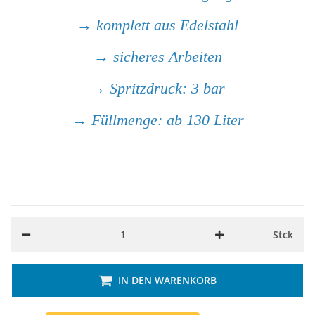
→ komplett aus Edelstahl
→ sicheres Arbeiten
→ Spritzdruck: 3 bar
→ Füllmenge: ab 130 Liter
Stck
IN DEN WARENKORB