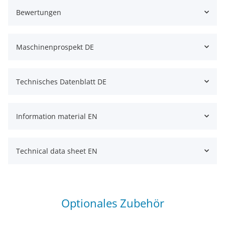
Bewertungen
Maschinenprospekt DE
Technisches Datenblatt DE
Information material EN
Technical data sheet EN
Optionales Zubehör