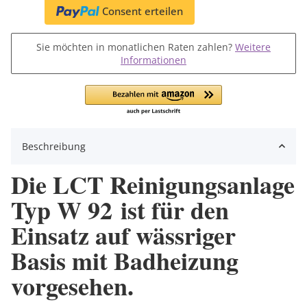
Consent erteilen
Sie möchten in monatlichen Raten zahlen?
Weitere
Informationen
Beschreibung
Die LCT Reinigungsanlage
Typ W 92 ist für den
Einsatz auf wässriger
Basis mit Badheizung
vorgesehen.