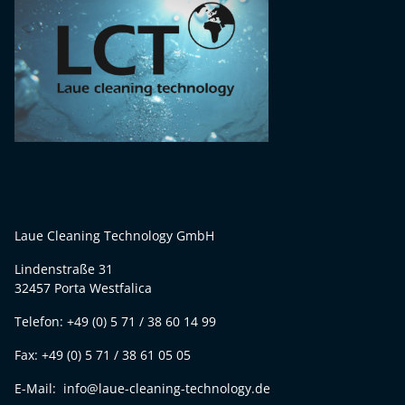
Laue Cleaning Technology GmbH
Lindenstraße 31
32457 Porta Westfalica
Telefon: +49 (0) 5 71 / 38 60 14 99
Fax: +49 (0) 5 71 / 38 61 05 05
E-Mail: info@laue-cleaning-technology.de