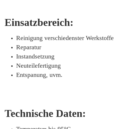
Einsatzbereich:
Reinigung verschiedenster Werkstoffe
Reparatur
Instandsetzung
Neuteilefertigung
Entspanung, uvm.
Technische Daten:
Temperatur: bis 95°C