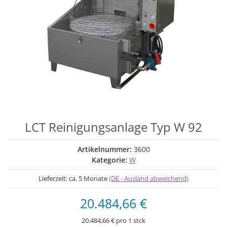
LCT Reinigungsanlage Typ W 92
Artikelnummer:
3600
Kategorie:
W
Lieferzeit:
ca. 5 Monate
(DE - Ausland abweichend)
20.484,66 €
20.484,66 € pro 1 stck