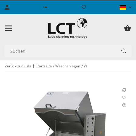
Zurück zur Liste
Startseite
Waschanlagen
W