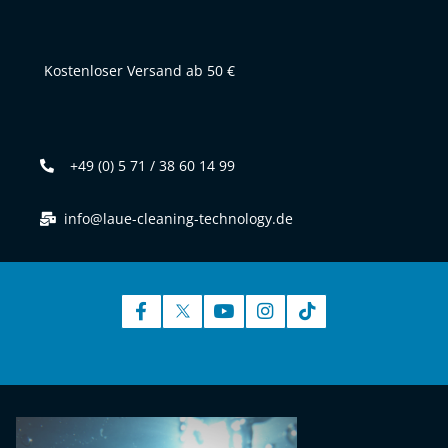
Kostenloser Versand ab 50 €
+49 (0) 5 71 / 38 60 14 99
info@laue-cleaning-technology.de