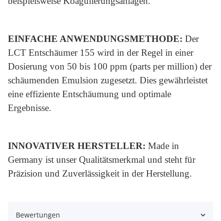
beispielsweise Koagulierungsanlagen.
EINFACHE ANWENDUNGSMETHODE:
Der
LCT Entschäumer 155 wird in der Regel in einer
Dosierung von 50 bis 100 ppm (parts per million) der
schäumenden Emulsion zugesetzt. Dies gewährleistet
eine effiziente Entschäumung und optimale
Ergebnisse.
INNOVATIVER HERSTELLER:
Made in
Germany ist unser Qualitätsmerkmal und steht für
Präzision und Zuverlässigkeit in der Herstellung.
Bewertungen