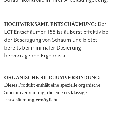
Der
HOCHWIRKSAME ENTSCHÄUMUNG:
LCT Entschäumer 155 ist äußerst effektiv bei
der Beseitigung von Schaum und bietet
bereits bei minimaler Dosierung
hervorragende Ergebnisse.
ORGANISCHE SILICIUMVERBINDUNG:
Dieses Produkt enthält eine spezielle organische
Siliciumverbindung, die eine erstklassige
Entschäumung ermöglicht.