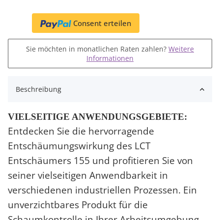
Consent erteilen
Sie möchten in monatlichen Raten zahlen?
Weitere
Informationen
Beschreibung
VIELSEITIGE ANWENDUNGSGEBIETE:
Entdecken Sie die hervorragende
Entschäumungswirkung des LCT
Entschäumers 155 und profitieren Sie von
seiner vielseitigen Anwendbarkeit in
verschiedenen industriellen Prozessen. Ein
unverzichtbares Produkt für die
Schaumkontrolle in Ihrer Arbeitsumgebung.