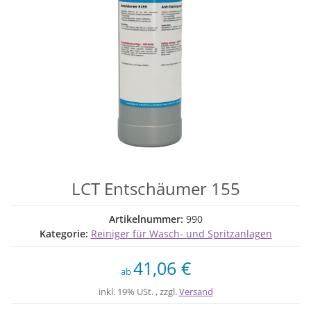
LCT Entschäumer 155
Artikelnummer:
990
Kategorie:
Reiniger für Wasch- und Spritzanlagen
41,06 €
ab
inkl. 19% USt. , zzgl.
Versand