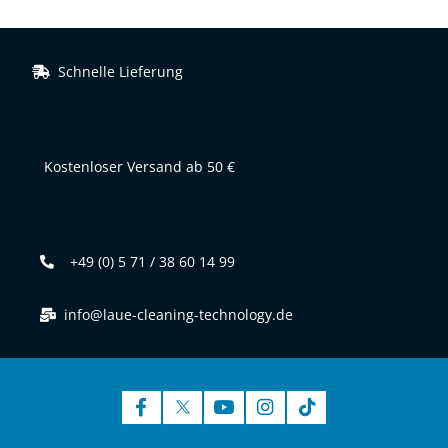
Schnelle Lieferung
Kostenloser Versand ab 50 €
+49 (0) 5 71 / 38 60 14 99
info@laue-cleaning-technology.de