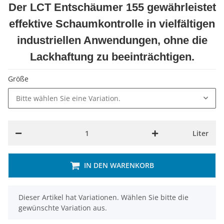
Der LCT Entschäumer 155 gewährleistet
effektive Schaumkontrolle in vielfältigen
industriellen Anwendungen, ohne die
Lackhaftung zu beeinträchtigen.
Größe
Bitte wählen Sie eine Variation.
Liter
IN DEN WARENKORB
x
Dieser Artikel hat Variationen. Wählen Sie bitte die
gewünschte Variation aus.