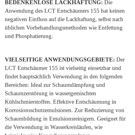
BEDENKENLOSE LACKHAFTUNG:
Die
Anwendung des LCT Entschäumers 155 hat keinen
negativen Einfluss auf die Lackhaftung, selbst nach
üblichen Vorbehandlungsmethoden wie Entfettung
und Phosphatierung.
VIELSEITIGE ANWENDUNGSGEBIETE:
Der
LCT Entschäumer 155 ist vielseitig einsetzbar und
findet hauptsächlich Verwendung in den folgenden
Bereichen: Ideal zur Schaumdämpfung und
Schaumzerstörung in wassergemischten
Kühlschmierstoffen. Effektive Entschäumung in
Korrosionsschutzemulsionen. Zur Reduzierung von
Schaumbildung in Emulsionsreinigern. Geeignet für
die Verwendung in Wasserkreisläufen, wie