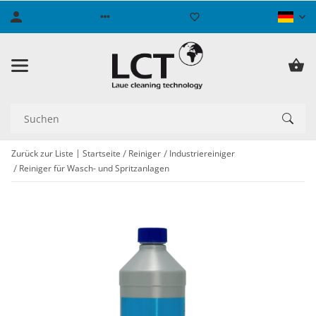
Zurück zur Liste
Startseite
Reiniger
Industriereiniger
Reiniger für Wasch- und Spritzanlagen