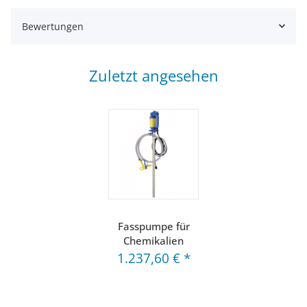
Bewertungen
Zuletzt angesehen
Fasspumpe für
Chemikalien
1.237,60 €
*