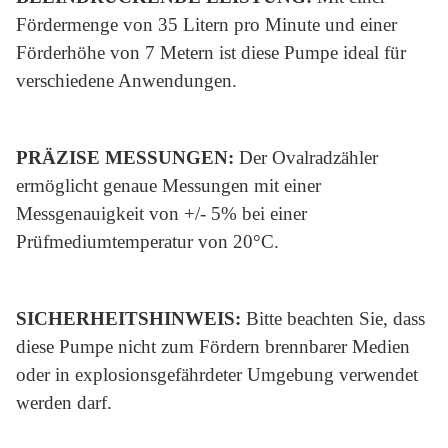
Fördermenge von 35 Litern pro Minute und einer
Förderhöhe von 7 Metern ist diese Pumpe ideal für
verschiedene Anwendungen.
PRÄZISE MESSUNGEN:
Der Ovalradzähler
ermöglicht genaue Messungen mit einer
Messgenauigkeit von +/- 5% bei einer
Prüfmediumtemperatur von 20°C.
SICHERHEITSHINWEIS:
Bitte beachten Sie, dass
diese Pumpe nicht zum Fördern brennbarer Medien
oder in explosionsgefährdeter Umgebung verwendet
werden darf.