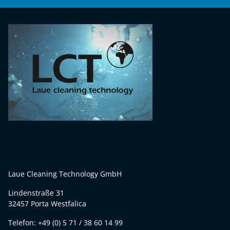
Laue Cleaning Technology GmbH
Lindenstraße 31
32457 Porta Westfalica
Telefon: +49 (0) 5 71 / 38 60 14 99