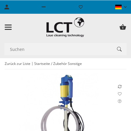
Zurück zur Liste
Startseite
Zubehör Sonstige