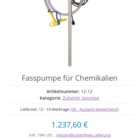
Fasspumpe für Chemikalien
Artikelnummer:
12-12
Kategorie:
Zubehör Sonstige
Lieferzeit:
12 - 14 Werktage
(DE - Ausland abweichend)
1.237,60 €
inkl. 19% USt. ,
Versandkostenfreie Lieferung