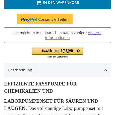
IN DEN WARENKORB
Consent erteilen
Sie möchten in monatlichen Raten zahlen?
Weitere
Informationen
Beschreibung
EFFIZIENTE FASSPUMPE FÜR
CHEMIKALIEN UND
LABORPUMPENSET FÜR SÄUREN UND
LAUGEN:
Das vollständige Laborpumpenset mit