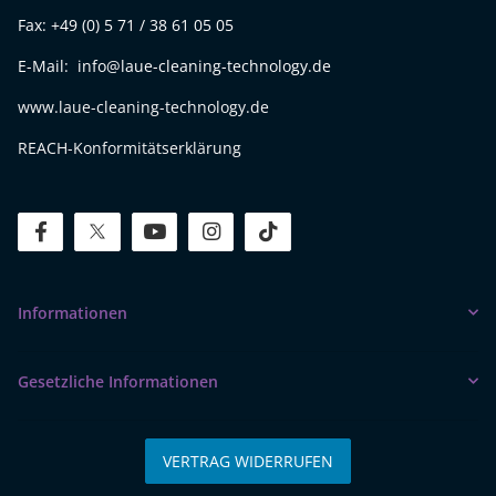
Fax: +49 (0) 5 71 / 38 61 05 05
E-Mail: info@laue-cleaning-technology.de
www.laue-cleaning-technology.de
REACH-Konformitätserklärung
facebook
twitter
youtube
instagram
tiktok
Informationen
Gesetzliche Informationen
VERTRAG WIDERRUFEN