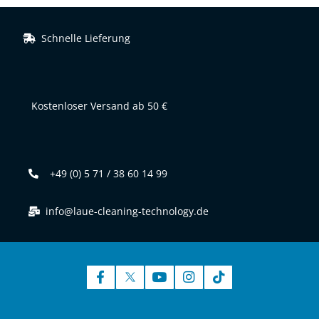
Schnelle Lieferung
Kostenloser Versand ab 50 €
+49 (0) 5 71 / 38 60 14 99
info@laue-cleaning-technology.de