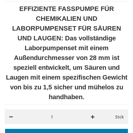
EFFIZIENTE FASSPUMPE FÜR
CHEMIKALIEN UND
LABORPUMPENSET FÜR SÄUREN
UND LAUGEN: Das vollständige
Laborpumpenset mit einem
Außendurchmesser von 28 mm ist
speziell entwickelt, um Säuren und
Laugen mit einem spezifischen Gewicht
von bis zu 1,5 sicher und mühelos zu
handhaben.
Stck