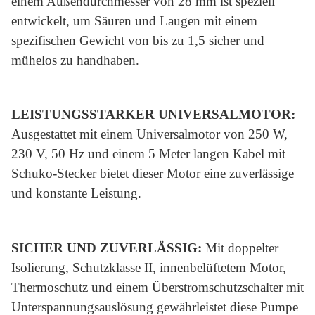
einem Außendurchmesser von 28 mm ist speziell
entwickelt, um Säuren und Laugen mit einem
spezifischen Gewicht von bis zu 1,5 sicher und
mühelos zu handhaben.
LEISTUNGSSTARKER UNIVERSALMOTOR:
Ausgestattet mit einem Universalmotor von 250 W,
230 V, 50 Hz und einem 5 Meter langen Kabel mit
Schuko-Stecker bietet dieser Motor eine zuverlässige
und konstante Leistung.
SICHER UND ZUVERLÄSSIG:
Mit doppelter
Isolierung, Schutzklasse II, innenbelüftetem Motor,
Thermoschutz und einem Überstromschutzschalter mit
Unterspannungsauslösung gewährleistet diese Pumpe