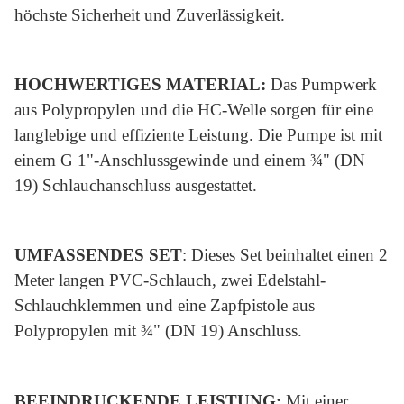
höchste Sicherheit und Zuverlässigkeit.
HOCHWERTIGES MATERIAL:
Das Pumpwerk
aus Polypropylen und die HC-Welle sorgen für eine
langlebige und effiziente Leistung. Die Pumpe ist mit
einem G 1"-Anschlussgewinde und einem ¾" (DN
19) Schlauchanschluss ausgestattet.
UMFASSENDES SET
: Dieses Set beinhaltet einen 2
Meter langen PVC-Schlauch, zwei Edelstahl-
Schlauchklemmen und eine Zapfpistole aus
Polypropylen mit ¾" (DN 19) Anschluss.
BEEINDRUCKENDE LEISTUNG:
Mit einer