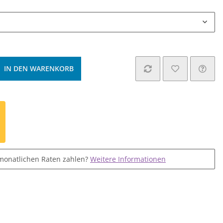
IN DEN WARENKORB
monatlichen Raten zahlen?
Weitere Informationen