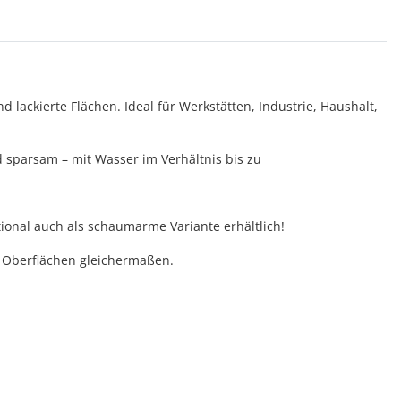
nd lackierte Flächen. Ideal für Werkstätten, Industrie, Haushalt,
 sparsam – mit Wasser im Verhältnis bis zu
ional auch als schaumarme Variante erhältlich!
 Oberflächen gleichermaßen.