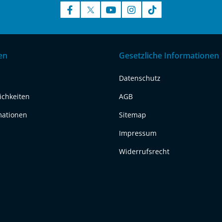
en
Gesetzliche Informationen
Datenschutz
ichkeiten
AGB
mationen
Sitemap
Impressum
Widerrufsrecht