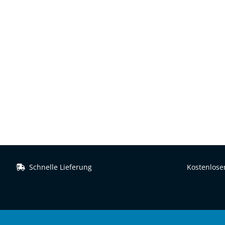
Schnelle Lieferung
Kostenloser