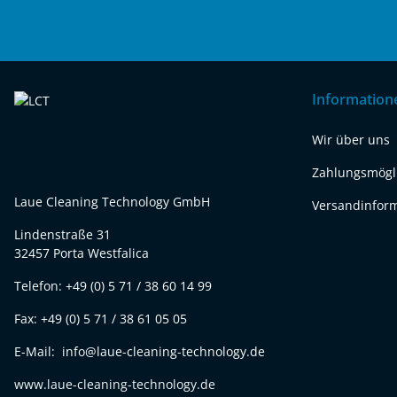
Information
Wir über uns
Zahlungsmögl
Laue Cleaning Technology GmbH
Versandinfor
Lindenstraße 31
32457 Porta Westfalica
Telefon: +49 (0) 5 71 / 38 60 14 99
Fax: +49 (0) 5 71 / 38 61 05 05
E-Mail: info@laue-cleaning-technology.de
www.laue-cleaning-technology.de