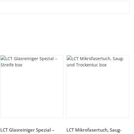
LCT Glasreiniger Spezial –
LCT Mikrofasertuch, Saug-