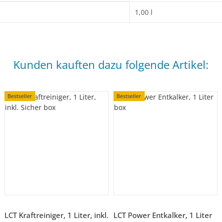
1,00 l
Kunden kauften dazu folgende Artikel:
Bestseller
Bestseller
LCT Kraftreiniger, 1 Liter, inkl.
LCT Power Entkalker, 1 Liter