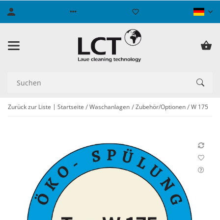
Zurück zur Liste
Startseite
Waschanlagen
Zubehör/Optionen
W 175