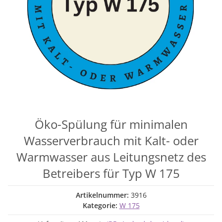
Öko-Spülung für minimalen
Wasserverbrauch mit Kalt- oder
Warmwasser aus Leitungsnetz des
Betreibers für Typ W 175
Artikelnummer:
3916
Kategorie:
W 175