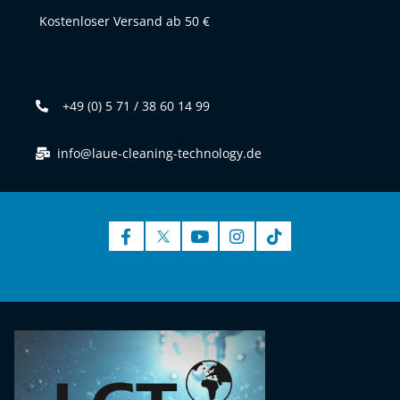
Kostenloser Versand ab 50 €
+49 (0) 5 71 / 38 60 14 99
info@laue-cleaning-technology.de