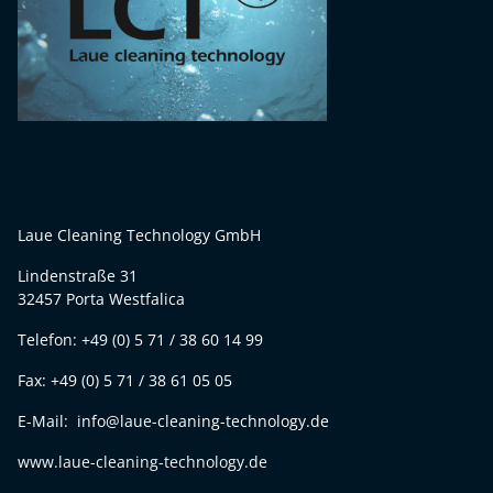
Laue Cleaning Technology GmbH
Lindenstraße 31
32457 Porta Westfalica
Telefon: +49 (0) 5 71 / 38 60 14 99
Fax: +49 (0) 5 71 / 38 61 05 05
E-Mail: info@laue-cleaning-technology.de
www.laue-cleaning-technology.de