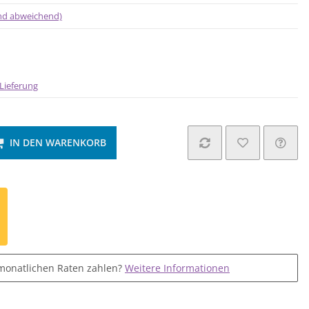
and abweichend)
Lieferung
IN DEN WARENKORB
monatlichen Raten zahlen?
Weitere Informationen