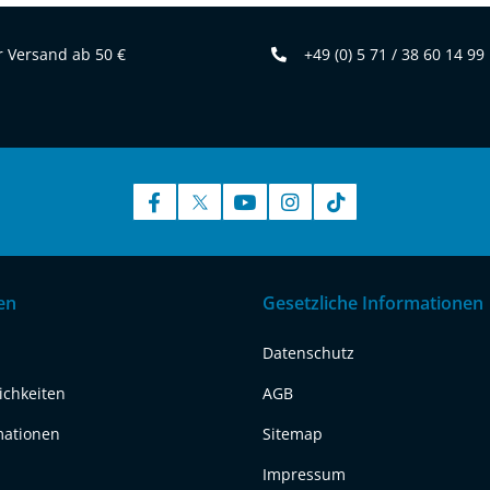
 Versand ab 50 €
+49 (0) 5 71 / 38 60 14 99
en
Gesetzliche Informationen
Datenschutz
ichkeiten
AGB
mationen
Sitemap
Impressum