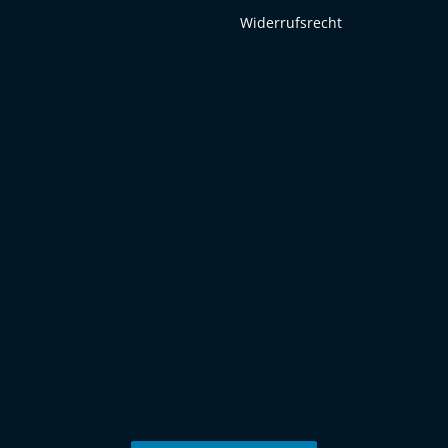
Widerrufsrecht