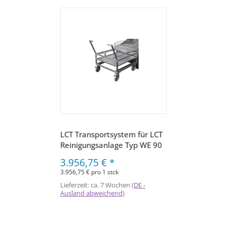
LCT Transportsystem für LCT
Reinigungsanlage Typ WE 90
3.956,75 €
*
3.956,75 € pro 1 stck
Lieferzeit:
ca. 7 Wochen
(DE -
Ausland abweichend)