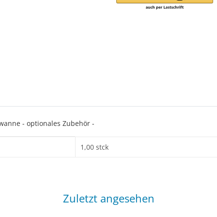
wanne - optionales Zubehör -
1,00 stck
Zuletzt angesehen