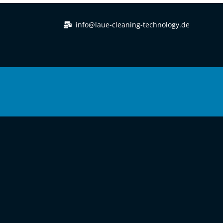
info@laue-cleaning-technology.de