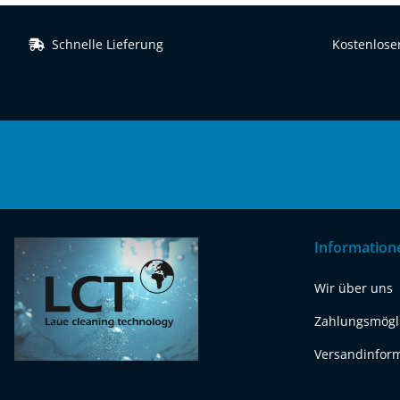
Schnelle Lieferung
Kostenloser
Information
Wir über uns
Zahlungsmögl
Versandinfor