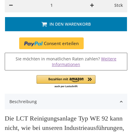
Stck
IN DEN WARENKORB
Consent erteilen
Sie möchten in monatlichen Raten zahlen?
Weitere
Informationen
Beschreibung
Die LCT Reinigungsanlage Typ WE 92 kann
nicht
, wie bei unseren Industrieausführungen,