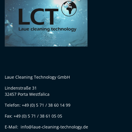
Laue Cleaning Technology GmbH
Lindenstraße 31
32457 Porta Westfalica
Telefon: +49 (0) 5 71 / 38 60 14 99
Fax: +49 (0) 5 71 / 38 61 05 05
E-Mail: info@laue-cleaning-technology.de