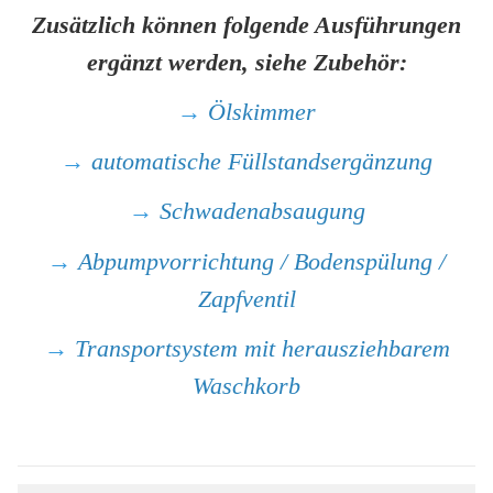
Zusätzlich können folgende Ausführungen
ergänzt werden, siehe Zubehör:
→
Ölskimmer
→
automatische Füllstandsergänzung
→
Schwadenabsaugung
→
Abpumpvorrichtung / Bodenspülung /
Zapfventil
→
Transportsystem mit herausziehbarem
Waschkorb