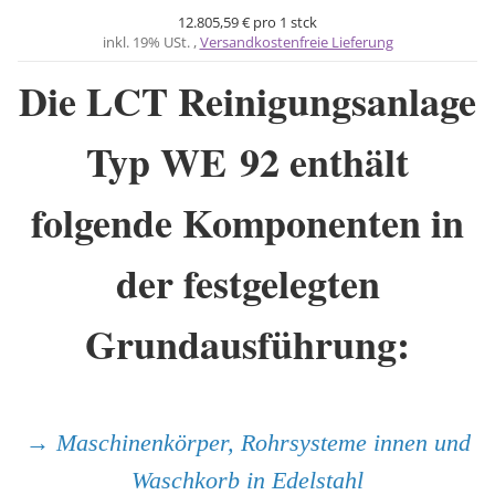
12.805,59 € pro 1 stck
inkl. 19% USt. ,
Versandkostenfreie Lieferung
Die LCT Reinigungsanlage
Typ WE 92 enthält
folgende Komponenten in
der festgelegten
Grundausführung:
→
Maschinenkörper, Rohrsysteme innen
und
Waschkorb in Edelstahl