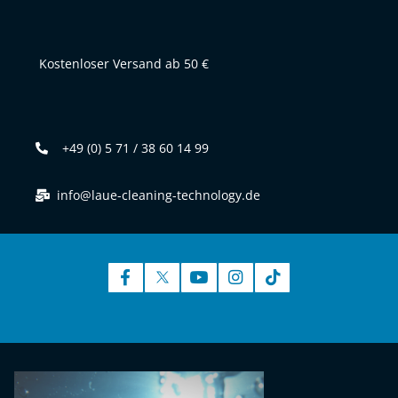
Kostenloser Versand ab 50 €
+49 (0) 5 71 / 38 60 14 99
info@laue-cleaning-technology.de