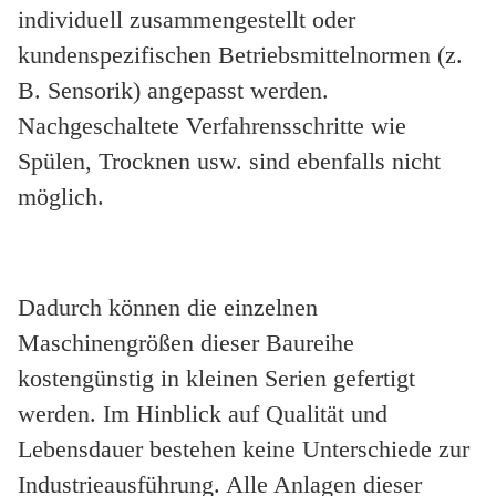
individuell zusammengestellt oder
kundenspezifischen Betriebsmittelnormen (z.
B. Sensorik)
angepasst werden.
Nachgeschaltete Verfahrensschritte wie
Spülen, Trocknen usw. sind ebenfalls
nicht
möglich.
Dadurch können die einzelnen
Maschinengrößen dieser Baureihe
kostengünstig in kleinen
Serien gefertigt
werden.
Im Hinblick auf Qualität und
Lebensdauer bestehen keine Unterschiede zur
Industrieausführung. Alle Anlagen dieser