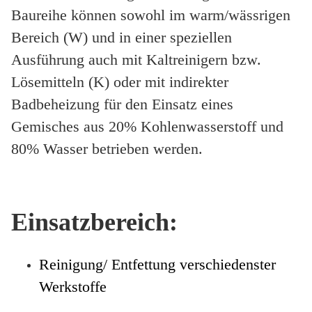
Baureihe können sowohl im warm/wässrigen
Bereich (W) und in einer speziellen
Ausführung auch mit Kaltreinigern bzw.
Lösemitteln (K)
oder mit indirekter
Badbeheizung für den Einsatz eines
Gemisches aus 20%
Kohlenwasserstoff und
80% Wasser betrieben werden.
Einsatzbereich:
Reinigung/ Entfettung verschiedenster
Werkstoffe