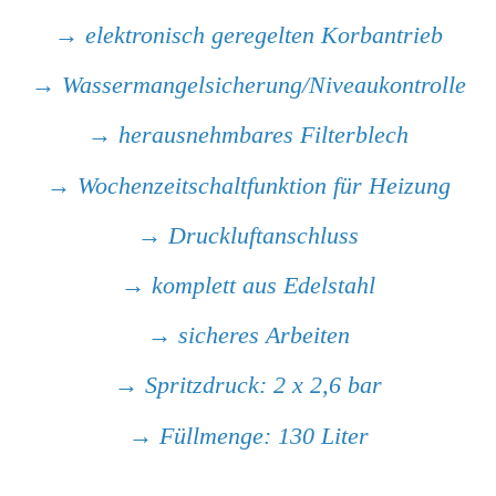
→
elektronisch geregelten Korbantrieb
→
Wassermangelsicherung/Niveaukontrolle
→
herausnehmbares Filterblech
→
Wochenzeitschaltfunktion für Heizung
→ Druckluftanschluss
→ komplett aus Edelstahl
→ sicheres Arbeiten
→ Spritzdruck: 2 x 2,6 bar
→ Füllmenge: 130 Liter