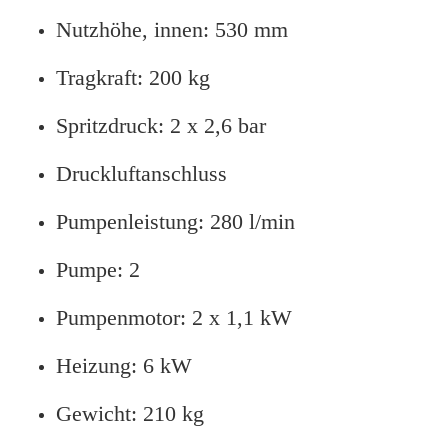
Nutzhöhe, innen: 530 mm
Tragkraft: 200 kg
Spritzdruck: 2 x 2,6 bar
Druckluftanschluss
Pumpenleistung: 280 l/min
Pumpe: 2
Pumpenmotor: 2 x 1,1 kW
Heizung: 6 kW
Gewicht: 210 kg