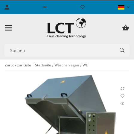
Zurück zur Liste
Startseite
Waschanlagen
WE