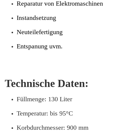
Reparatur von Elektromaschinen
Instandsetzung
Neuteilefertigung
Entspanung uvm.
Technische Daten:
Füllmenge: 130 Liter
Temperatur: bis 95°C
Korbdurchmesser: 900 mm