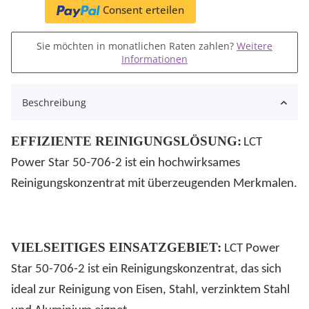
Consent erteilen
Sie möchten in monatlichen Raten zahlen?
Weitere
Informationen
Beschreibung
EFFIZIENTE REINIGUNGSLÖSUNG:
LCT
Power Star 50-706-2 ist ein hochwirksames
Reinigungskonzentrat mit überzeugenden Merkmalen.
VIELSEITIGES EINSATZGEBIET:
LCT Power
Star 50-706-2 ist ein Reinigungskonzentrat, das sich
ideal zur Reinigung von Eisen, Stahl, verzinktem Stahl