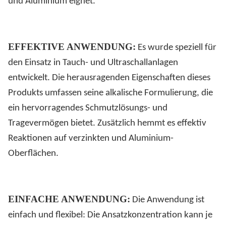
und Aluminium eignet.
EFFEKTIVE ANWENDUNG:
Es wurde speziell für
den Einsatz in Tauch- und Ultraschallanlagen
entwickelt. Die herausragenden Eigenschaften dieses
Produkts umfassen seine alkalische Formulierung, die
ein hervorragendes Schmutzlösungs- und
Tragevermögen bietet. Zusätzlich hemmt es effektiv
Reaktionen auf verzinkten und Aluminium-
Oberflächen.
EINFACHE ANWENDUNG:
Die Anwendung ist
einfach und flexibel: Die Ansatzkonzentration kann je