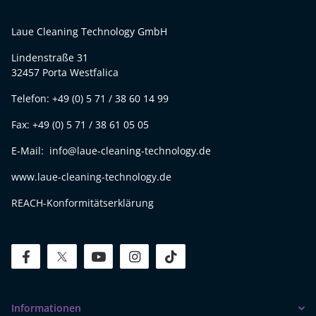
Laue Cleaning Technology GmbH
Lindenstraße 31
32457 Porta Westfalica
Telefon: +49 (0) 5 71 / 38 60 14 99
Fax: +49 (0) 5 71 / 38 61 05 05
E-Mail: info@laue-cleaning-technology.de
www.laue-cleaning-technology.de
REACH-Konformitätserklärung
facebook
twitter
youtube
instagram
tiktok
Informationen