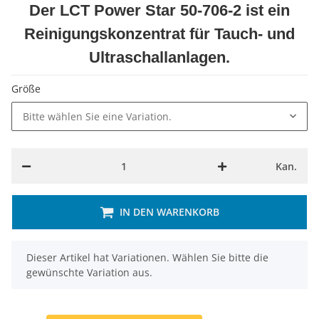
Der LCT Power Star 50-706-2 ist ein
Reinigungskonzentrat für Tauch- und
Ultraschallanlagen.
Größe
Bitte wählen Sie eine Variation.
Kan.
IN DEN WARENKORB
x
Dieser Artikel hat Variationen. Wählen Sie bitte die
gewünschte Variation aus.