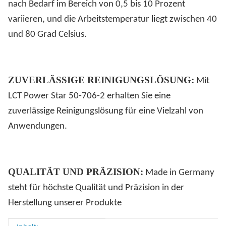
nach Bedarf im Bereich von 0,5 bis 10 Prozent
variieren, und die Arbeitstemperatur liegt zwischen 40
und 80 Grad Celsius.
ZUVERLÄSSIGE REINIGUNGSLÖSUNG:
Mit
LCT Power Star 50-706-2 erhalten Sie eine
zuverlässige Reinigungslösung für eine Vielzahl von
Anwendungen.
QUALITÄT UND PRÄZISION:
Made in Germany
steht für höchste Qualität und Präzision in der
Herstellung unserer Produkte