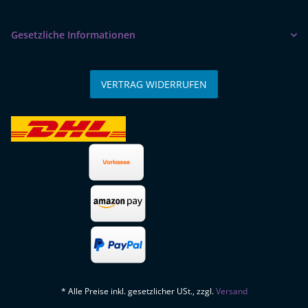
Gesetzliche Informationen
VERTRAG WIDERRUFEN
* Alle Preise inkl. gesetzlicher USt., zzgl.
Versand