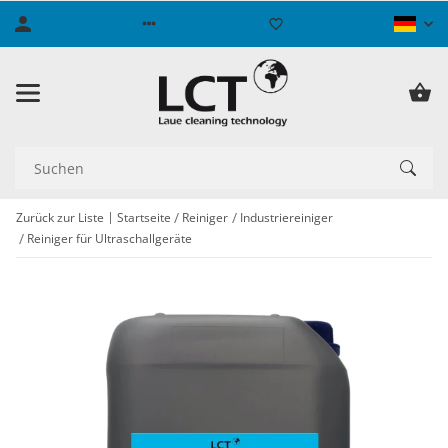
Zurück zur Liste
Startseite
Reiniger
Industriereiniger
Reiniger für Ultraschallgeräte