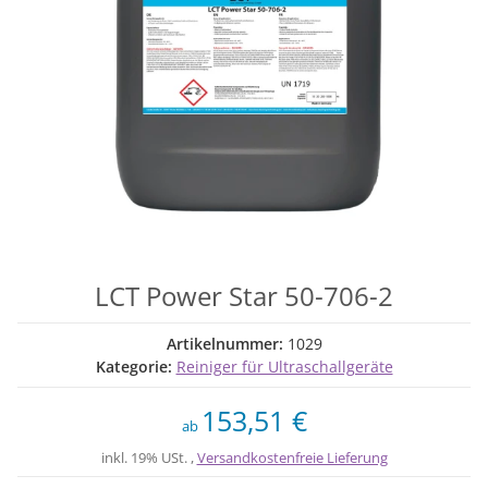
LCT Power Star 50-706-2
Artikelnummer:
1029
Kategorie:
Reiniger für Ultraschallgeräte
153,51 €
ab
inkl. 19% USt. ,
Versandkostenfreie Lieferung