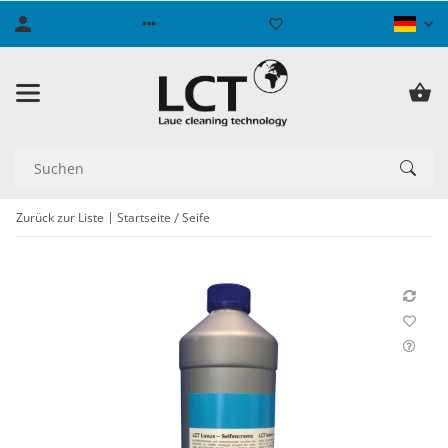
Zurück zur Liste
Startseite
Seife