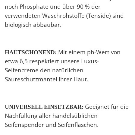
noch Phosphate und über 90 % der
verwendeten Waschrohstoffe (Tenside) sind
biologisch abbaubar.
Mit einem ph-Wert von
HAUTSCHONEND:
etwa 6,5 respektiert unsere Luxus-
Seifencreme den natürlichen
Säureschutzmantel Ihrer Haut.
Geeignet für die
UNIVERSELL EINSETZBAR:
Nachfüllung aller handelsüblichen
Seifenspender und Seifenflaschen.