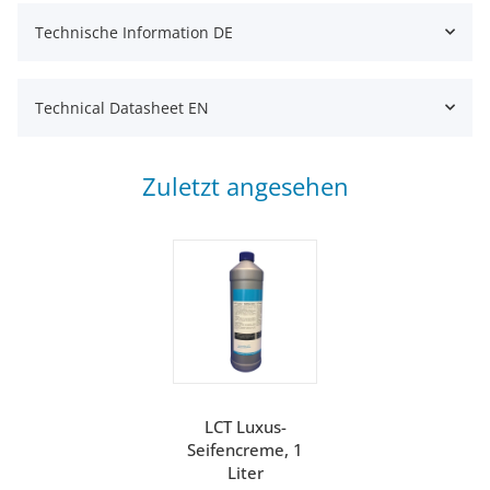
Technische Information DE
Technical Datasheet EN
Zuletzt angesehen
LCT Luxus-
Seifencreme, 1
Liter