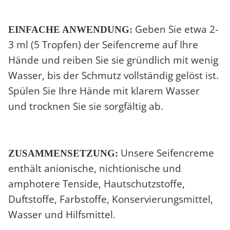
Geben Sie etwa 2-
EINFACHE ANWENDUNG:
3 ml (5 Tropfen) der Seifencreme auf Ihre
Hände und reiben Sie sie gründlich mit wenig
Wasser, bis der Schmutz vollständig gelöst ist.
Spülen Sie Ihre Hände mit klarem Wasser
und trocknen Sie sie sorgfältig ab.
Unsere Seifencreme
ZUSAMMENSETZUNG:
enthält anionische, nichtionische und
amphotere Tenside, Hautschutzstoffe,
Duftstoffe, Farbstoffe, Konservierungsmittel,
Wasser und Hilfsmittel.