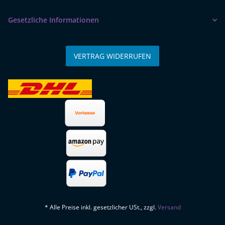
Gesetzliche Informationen
VERTRAG WIDERRUFEN
* Alle Preise inkl. gesetzlicher USt., zzgl.
Versand