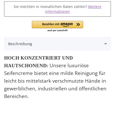
Sie möchten in monatlichen Raten zahlen?
Weitere
Informationen
Beschreibung
HOCH KONZENTRIERT UND
Unsere luxuriöse
HAUTSCHONEND:
Seifencreme bietet eine milde Reinigung für
leicht bis mittelstark verschmutzte Hände in
gewerblichen, industriellen und öffentlichen
Bereichen.