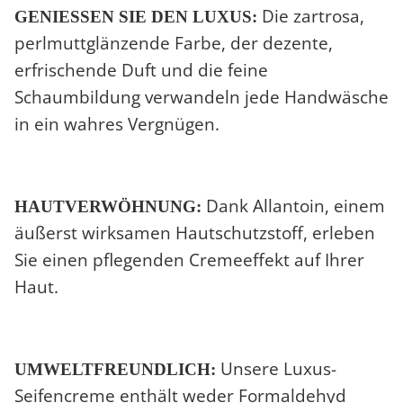
Die zartrosa,
GENIESSEN SIE DEN LUXUS:
perlmuttglänzende Farbe, der dezente,
erfrischende Duft und die feine
Schaumbildung verwandeln jede Handwäsche
in ein wahres Vergnügen.
Dank Allantoin, einem
HAUTVERWÖHNUNG:
äußerst wirksamen Hautschutzstoff, erleben
Sie einen pflegenden Cremeeffekt auf Ihrer
Haut.
Unsere Luxus-
UMWELTFREUNDLICH:
Seifencreme enthält weder Formaldehyd