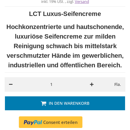
inkl. 19% USt. , zzgl.
Versand
LCT Luxus-Seifencreme
Hochkonzentrierte und hautschonende,
luxuriöse Seifencreme zur milden
Reinigung schwach bis mittelstark
verschmutzter Hände im gewerblichen,
industriellen und öffentlichen Bereich.
Fla.
IN DEN WARENKORB
Consent erteilen