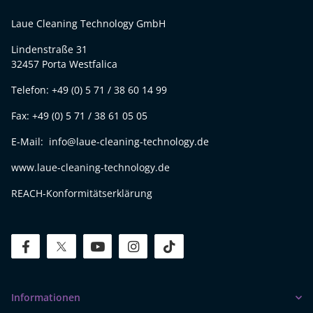
Laue Cleaning Technology GmbH
Lindenstraße 31
32457 Porta Westfalica
Telefon: +49 (0) 5 71 / 38 60 14 99
Fax: +49 (0) 5 71 / 38 61 05 05
E-Mail: info@laue-cleaning-technology.de
www.laue-cleaning-technology.de
REACH-Konformitätserklärung
facebook
twitter
youtube
instagram
tiktok
Informationen