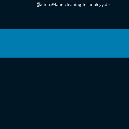
info@laue-cleaning-technology.de