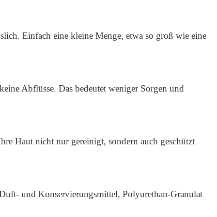
slich. Einfach eine kleine Menge, etwa so groß wie eine
eine Abflüsse. Das bedeutet weniger Sorgen und
re Haut nicht nur gereinigt, sondern auch geschützt
 Duft- und Konservierungsmittel, Polyurethan-Granulat