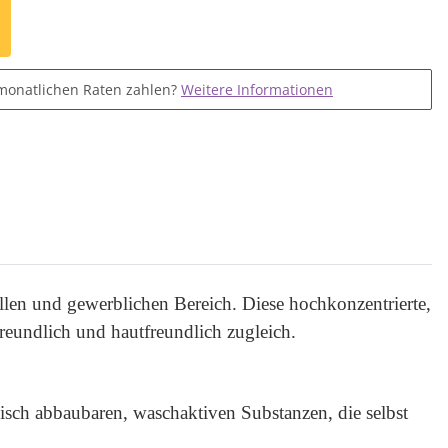
monatlichen Raten zahlen?
Weitere Informationen
len und gewerblichen Bereich. Diese hochkonzentrierte,
eundlich und hautfreundlich zugleich.
sch abbaubaren, waschaktiven Substanzen, die selbst