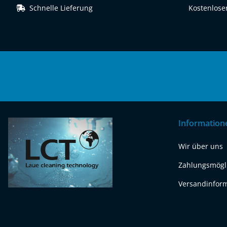
Schnelle Lieferung
Kostenloser
Information
Wir über uns
Zahlungsmögl
Versandinfor