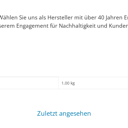
ählen Sie uns als Hersteller mit über 40 Jahren E
erem Engagement für Nachhaltigkeit und Kunden
1,00 kg
Zuletzt angesehen