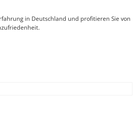
rfahrung in Deutschland und profitieren Sie von
zufriedenheit.