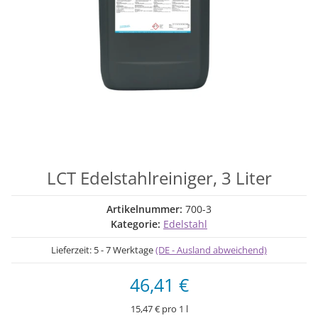
LCT Edelstahlreiniger, 3 Liter
Artikelnummer:
700-3
Kategorie:
Edelstahl
Lieferzeit:
5 - 7 Werktage
(DE - Ausland abweichend)
46,41 €
15,47 € pro 1 l