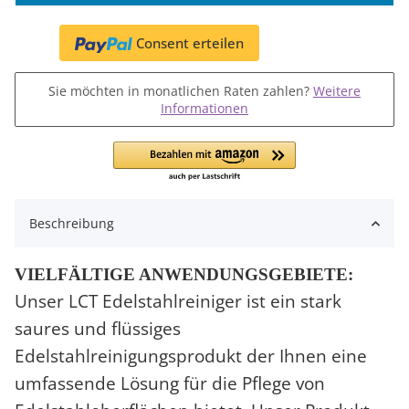
Consent erteilen
Sie möchten in monatlichen Raten zahlen?
Weitere
Informationen
Beschreibung
VIELFÄLTIGE ANWENDUNGSGEBIETE:
Unser
LCT Edelstahlreiniger
ist ein stark
saures und flüssiges
Edelstahlreinigungsprodukt der Ihnen eine
umfassende Lösung für die Pflege von