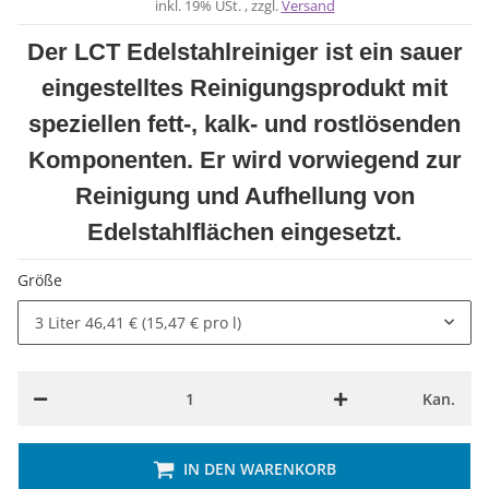
inkl. 19% USt. , zzgl.
Versand
Der LCT Edelstahlreiniger ist ein sauer
eingestelltes Reinigungsprodukt mit
speziellen fett-, kalk- und rostlösenden
Komponenten. Er wird vorwiegend zur
Reinigung und Aufhellung von
Edelstahlflächen eingesetzt.
Größe
3 Liter
46,41 € (15,47 € pro l)
Kan.
IN DEN WARENKORB