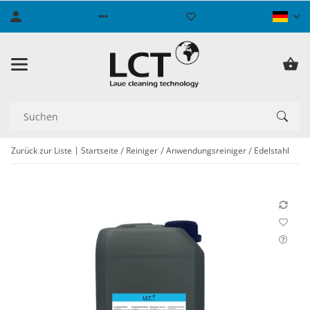
Zurück zur Liste
Startseite
Reiniger
Anwendungsreiniger
Edelstahl