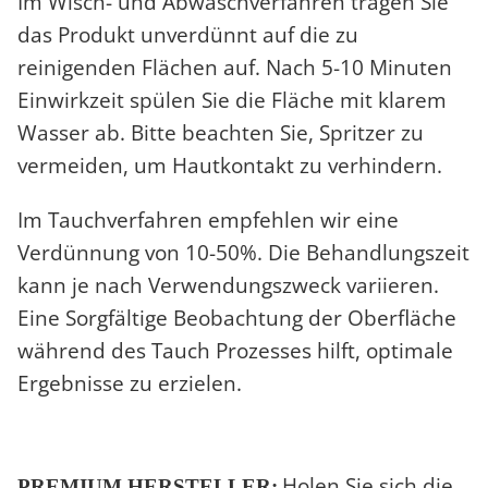
Im Wisch- und Abwaschverfahren tragen Sie
das Produkt unverdünnt auf die zu
reinigenden Flächen auf. Nach 5-10 Minuten
Einwirkzeit spülen Sie die Fläche mit klarem
Wasser ab. Bitte beachten Sie, Spritzer zu
vermeiden, um Hautkontakt zu verhindern.
Im Tauchverfahren empfehlen wir eine
Verdünnung von 10-50%. Die Behandlungszeit
kann je nach Verwendungszweck variieren.
Eine Sorgfältige Beobachtung der Oberfläche
während des Tauch Prozesses hilft, optimale
Ergebnisse zu erzielen.
Holen Sie sich die
PREMIUM HERSTELLER: