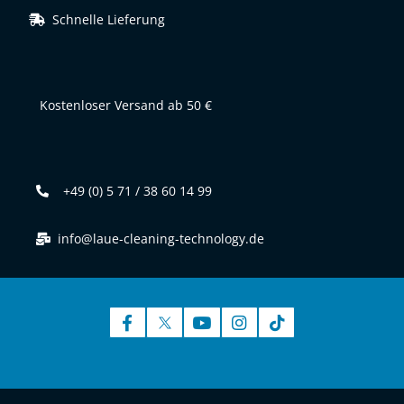
Schnelle Lieferung
Kostenloser Versand ab 50 €
+49 (0) 5 71 / 38 60 14 99
info@laue-cleaning-technology.de