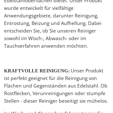
Edelstahloberflächen bietet. Unser Produkt
wurde entwickelt für vielfältige
Anwendungsgebiete, darunter Reinigung,
Entrostung, Beizung und Aufhellung. Dabei
entscheiden Sie, ob Sie unseren Reiniger
sowohl im Wisch-, Abwasch- oder im
Tauchverfahren anwenden möchten.
Unser Produkt
KRAFTVOLLE REINIGUNG:
ist perfekt geeignet für die Reinigung von
Flächen und Gegenständen aus Edelstahl. Ob
Rostflecken, Verunreinigungen oder stumpfe
Stellen - dieser Reiniger beseitigt sie mühelos.