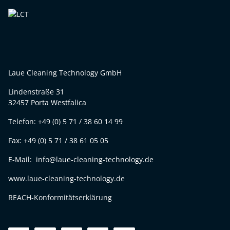
Laue Cleaning Technology GmbH
Lindenstraße 31
32457 Porta Westfalica
Telefon: +49 (0) 5 71 / 38 60 14 99
Fax: +49 (0) 5 71 / 38 61 05 05
E-Mail: info@laue-cleaning-technology.de
www.laue-cleaning-technology.de
REACH-Konformitätserklärung