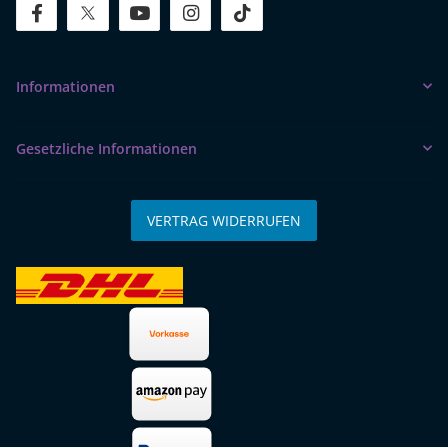
facebook
twitter
youtube
instagram
tiktok
Informationen
Gesetzliche Informationen
VERTRAG WIDERRUFEN