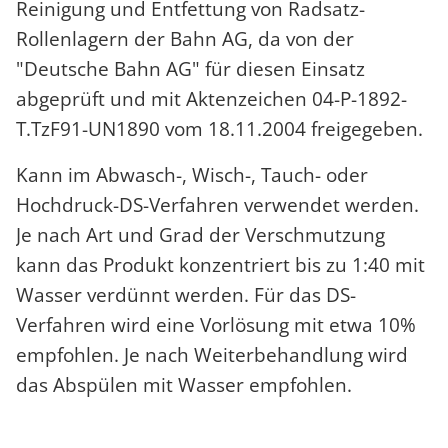
Reinigung und Entfettung von Radsatz-
Rollenlagern der Bahn AG, da von der
"Deutsche Bahn AG" für diesen Einsatz
abgeprüft und mit Aktenzeichen 04-P-1892-
T.TzF91-UN1890 vom 18.11.2004 freigegeben.
Kann im Abwasch-, Wisch-, Tauch- oder
Hochdruck-DS-Verfahren verwendet werden.
Je nach Art und Grad der Verschmutzung
kann das Produkt konzentriert bis zu 1:40 mit
Wasser verdünnt werden. Für das DS-
Verfahren wird eine Vorlösung mit etwa 10%
empfohlen. Je nach Weiterbehandlung wird
das Abspülen mit Wasser empfohlen.