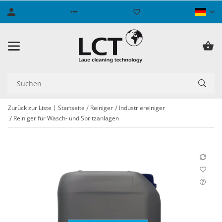
Zurück zur Liste
Startseite
Reiniger
Industriereiniger
Reiniger für Wasch- und Spritzanlagen