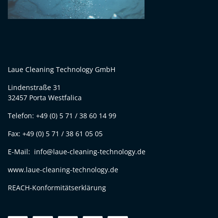
Laue Cleaning Technology GmbH
Lindenstraße 31
32457 Porta Westfalica
Telefon: +49 (0) 5 71 / 38 60 14 99
Fax: +49 (0) 5 71 / 38 61 05 05
E-Mail: info@laue-cleaning-technology.de
www.laue-cleaning-technology.de
REACH-Konformitätserklärung