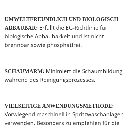
UMWELTFREUNDLICH UND BIOLOGISCH
Erfüllt die EG-Richtlinie für
ABBAUBAR:
biologische Abbaubarkeit und ist nicht
brennbar sowie phosphatfrei.
Minimiert die Schaumbildung
SCHAUMARM:
während des Reinigungsprozesses.
VIELSEITIGE ANWENDUNGSMETHODE:
Vorwiegend maschinell in Spritzwaschanlagen
verwenden. Besonders zu empfehlen für die