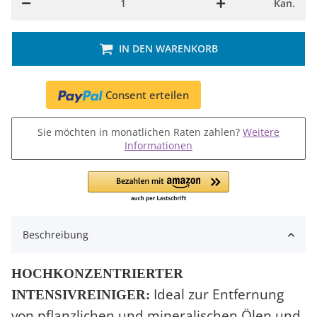
Kan.
IN DEN WARENKORB
Consent erteilen
Sie möchten in monatlichen Raten zahlen?
Weitere
Informationen
Beschreibung
HOCHKONZENTRIERTER
Ideal zur Entfernung
INTENSIVREINIGER:
von pflanzlichen und mineralischen Ölen und