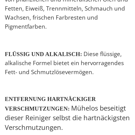
Fetten, Eiweiß, Trennmitteln, Schmauch und
Wachsen, frischen Farbresten und
Pigmentfarben.
Diese flüssige,
FLÜSSIG UND ALKALISCH:
alkalische Formel bietet ein hervorragendes
Fett- und Schmutzlösevermögen.
ENTFERNUNG HARTNÄCKIGER
Mühelos beseitigt
VERSCHMUTZUNGEN:
dieser Reiniger selbst die hartnäckigsten
Verschmutzungen.