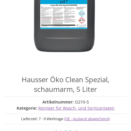
Hausser Öko Clean Spezial,
schaumarm, 5 Liter
Artikelnummer:
O210-5
Kategorie:
Reiniger für Wasch- und Spritzanlagen
Lieferzeit:
7 - 9 Werktage
(DE - Ausland abweichend)