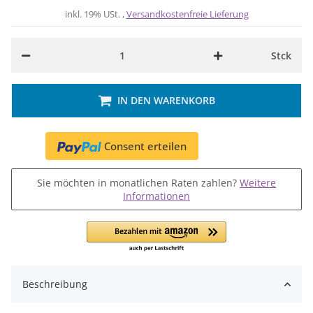
inkl. 19% USt. ,
Versandkostenfreie Lieferung
Stck
IN DEN WARENKORB
Consent erteilen
Sie möchten in monatlichen Raten zahlen?
Weitere
Informationen
Beschreibung