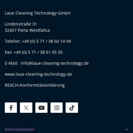
Laue Cleaning Technology GmbH
Lindenstraße 31
32457 Porta Westfalica
Telefon: +49 (0) 5 71 / 38 60 14 99
Fax: +49 (0) 5 71 / 38 61 05 05
E-Mail: info@laue-cleaning-technology.de
www.laue-cleaning-technology.de
REACH-Konformitätserklärung
facebook
twitter
youtube
instagram
tiktok
Informationen