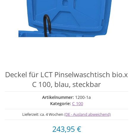
Deckel für LCT Pinselwaschtisch bio.x
C 100, blau, steckbar
Artikelnummer:
1200-1a
Kategorie:
C 100
Lieferzeit:
ca. 4 Wochen
(DE - Ausland abweichend)
243,95 €