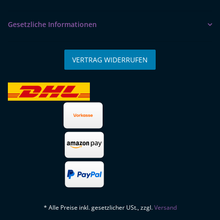
Gesetzliche Informationen
VERTRAG WIDERRUFEN
* Alle Preise inkl. gesetzlicher USt., zzgl.
Versand