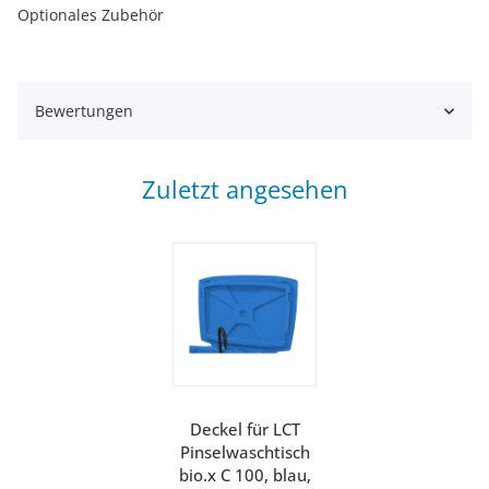
Optionales Zubehör
Bewertungen
Zuletzt angesehen
Deckel für LCT
Pinselwaschtisch
bio.x C 100, blau,